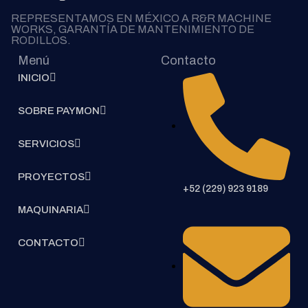
REPRESENTAMOS EN MÉXICO A R&R MACHINE
WORKS, GARANTÍA DE MANTENIMIENTO DE
RODILLOS.
Menú
Contacto
INICIO
SOBRE PAYMON
SERVICIOS
PROYECTOS
+52 (229) 923 9189
MAQUINARIA
CONTACTO