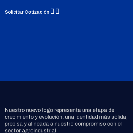
Solicitar Cotización
Nuestro nuevo logo representa una etapa de
crecimiento y evolución: una identidad más sólida,
precisa y alineada a nuestro compromiso con el
sector agroindustrial.