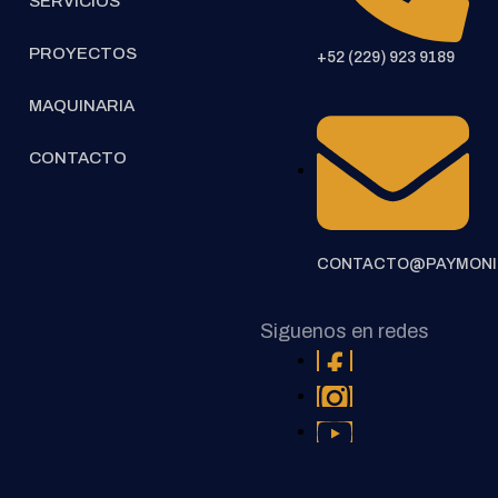
SERVICIOS
PROYECTOS
+52 (229) 923 9189
MAQUINARIA
CONTACTO
CONTACTO@PAYMONI
Siguenos en redes