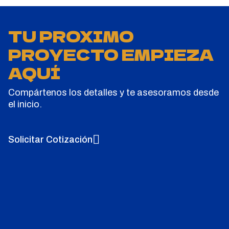
TU PROXIMO
PROYECTO EMPIEZA
AQUÍ
Compártenos los detalles y te asesoramos desde
el inicio.
Solicitar Cotización