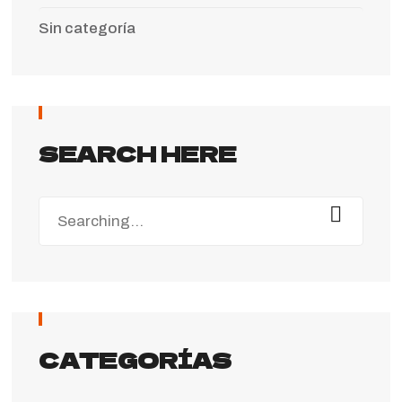
Sin categoría
SEARCH HERE
CATEGORÍAS