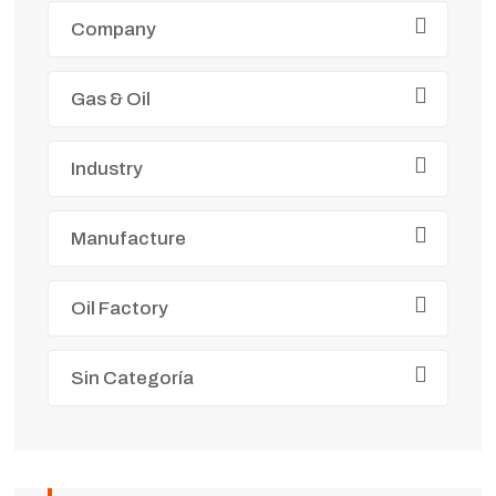
Company
Gas & Oil
Industry
Manufacture
Oil Factory
Sin Categoría