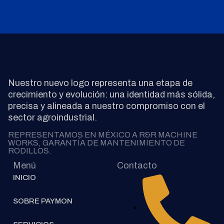
Nuestro nuevo logo representa una etapa de
crecimiento y evolución: una identidad más sólida,
precisa y alineada a nuestro compromiso con el
sector agroindustrial.
REPRESENTAMOS EN MÉXICO A R&R MACHINE
WORKS, GARANTÍA DE MANTENIMIENTO DE
RODILLOS.
Menú
Contacto
INICIO
SOBRE PAYMON