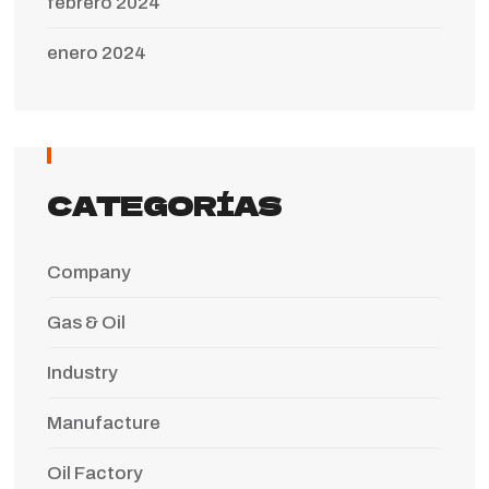
febrero 2024
enero 2024
CATEGORÍAS
Company
Gas & Oil
Industry
Manufacture
Oil Factory