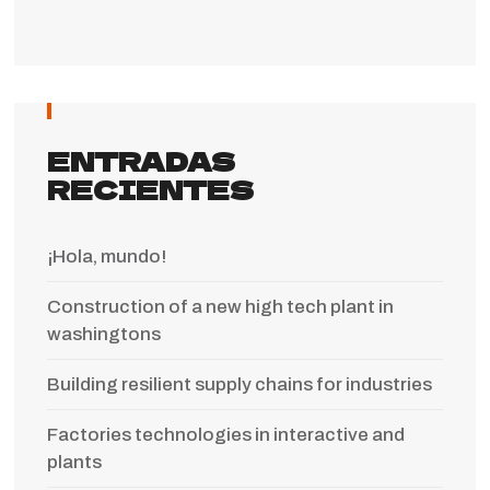
ENTRADAS
RECIENTES
¡Hola, mundo!
Construction of a new high tech plant in
washingtons
Building resilient supply chains for industries
Factories technologies in interactive and
plants